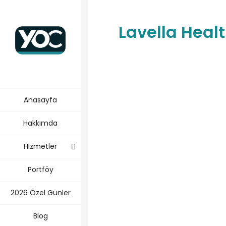
Lavella Heal
Anasayfa
Hakkımda
Hizmetler
Portföy
2026 Özel Günler
Blog